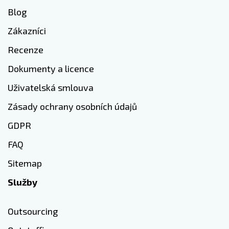
Blog
Zákazníci
Recenze
Dokumenty a licence
Uživatelská smlouva
Zásady ochrany osobních údajů
GDPR
FAQ
Sitemap
Služby
Outsourcing