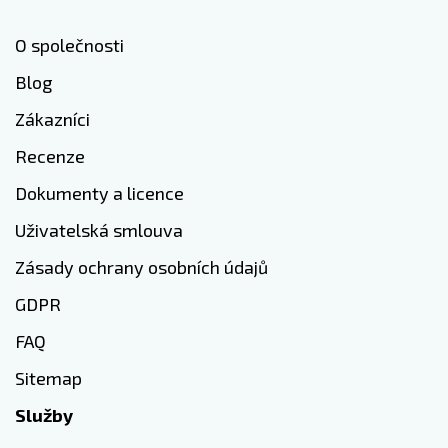
O společnosti
Blog
Zákazníci
Recenze
Dokumenty a licence
Uživatelská smlouva
Zásady ochrany osobních údajů
GDPR
FAQ
Sitemap
Služby