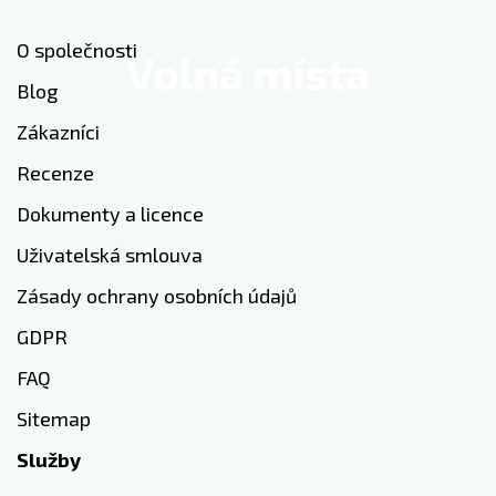
O společnosti
Volná místa
Blog
Zákazníci
Recenze
Dokumenty a licence
Uživatelská smlouva
Zásady ochrany osobních údajů
GDPR
FAQ
Sitemap
Služby