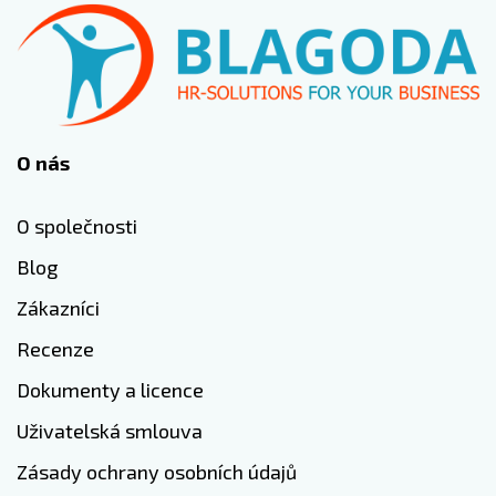
O nás
O společnosti
Blog
Zákazníci
Recenze
Dokumenty a licence
Uživatelská smlouva
Zásady ochrany osobních údajů