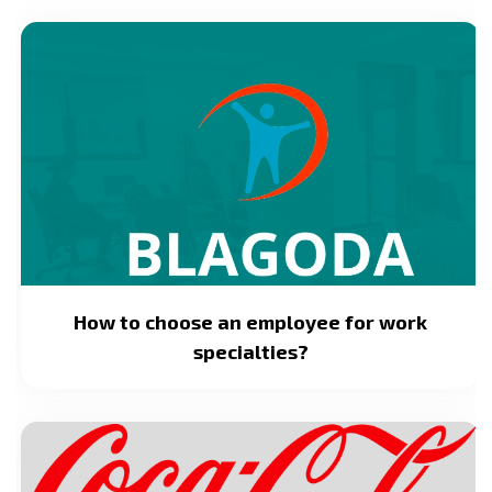
How to choose an employee for work
specialties?